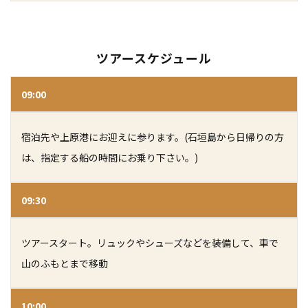
ツアースケジュール
09:00
宿泊先や上原港にお迎えに参ります。(石垣島から日帰りの方
は、指定する船の時間にお乗り下さい。)
09:30
ツアースタート。
リュックやシューズなどを装備して、車で
山のふもとまで移動
10:00