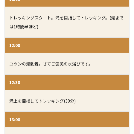
トレッキングスタート。
滝を目指してトレッキング。(滝まで
は1時間半ほど)
12:00
ユツンの滝到着。さてご褒美の水浴びです。
12:30
滝上を目指してトレッキング(30分)
13:00