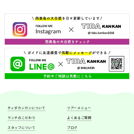
ティダカンカンについて
ツアーメニュー
ランチのこだわり
よくあるご質問
スタッフについて
ブログ