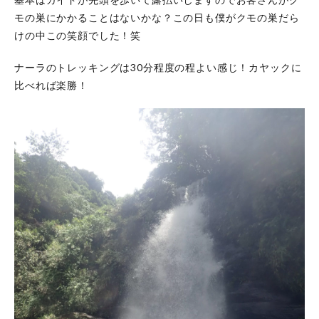
モの巣にかかることはないかな？この日も僕がクモの巣だら
けの中この笑顔でした！笑
ナーラのトレッキングは30分程度の程よい感じ！カヤックに
比べれば楽勝！