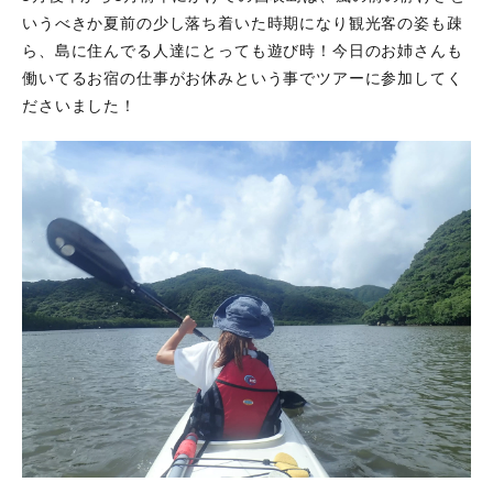
いうべきか夏前の少し落ち着いた時期になり観光客の姿も疎
ら、島に住んでる人達にとっても遊び時！今日のお姉さんも
働いてるお宿の仕事がお休みという事でツアーに参加してく
ださいました！