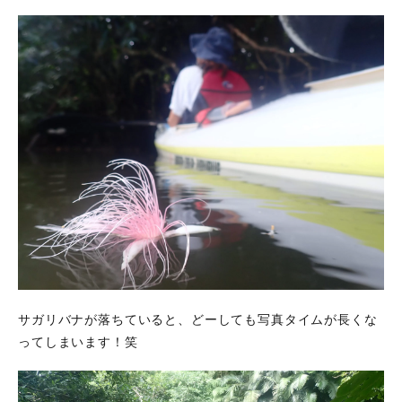
サガリバナが落ちていると、どーしても写真タイムが長くな
ってしまいます！笑