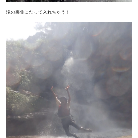
滝の裏側にだって入れちゃう！