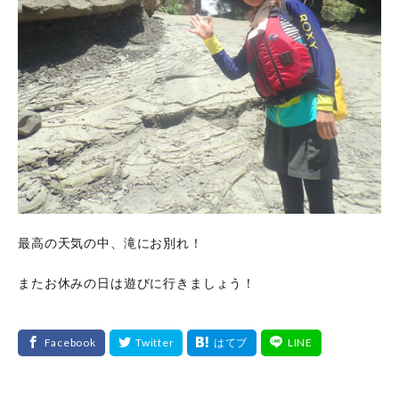
最高の天気の中、滝にお別れ！
またお休みの日は遊びに行きましょう！