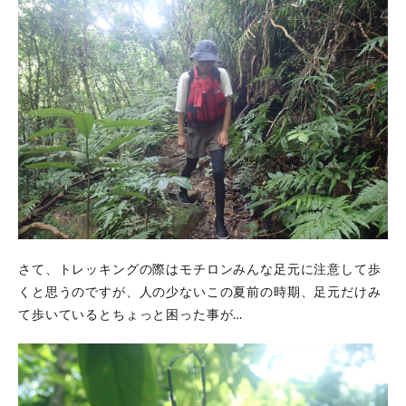
さて、トレッキングの際はモチロンみんな足元に注意して歩
くと思うのですが、人の少ないこの夏前の時期、足元だけみ
て歩いているとちょっと困った事が…