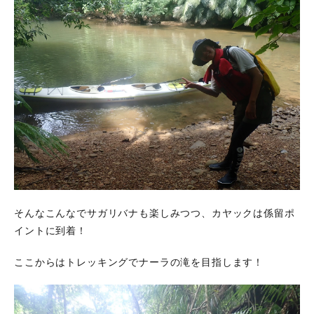
そんなこんなでサガリバナも楽しみつつ、カヤックは係留ポ
イントに到着！
ここからはトレッキングでナーラの滝を目指します！