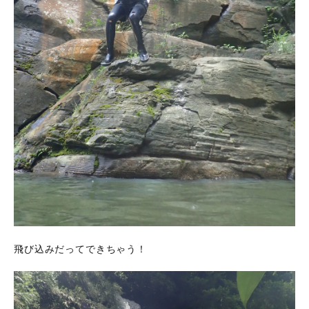
飛び込みだってできちゃう！