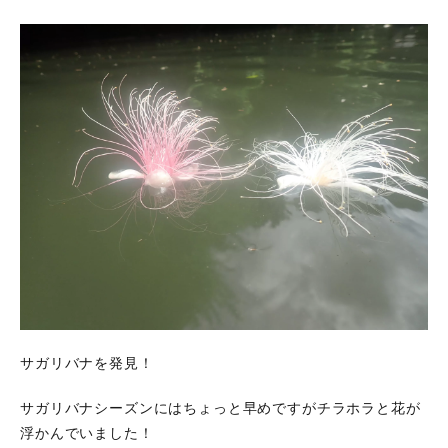
サガリバナを発見！
サガリバナシーズンにはちょっと早めですがチラホラと花が
浮かんでいました！