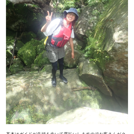
基本はガイドが先頭を歩いて露払いしますのでお客さんがク