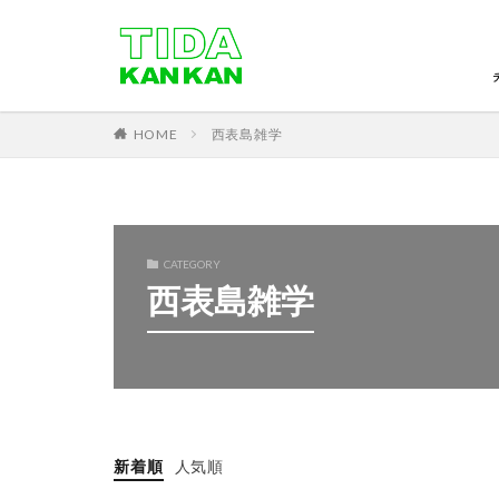
HOME
西表島雑学
CATEGORY
西表島雑学
新着順
人気順