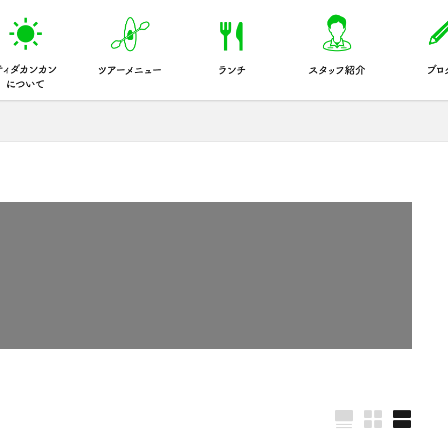
ティダカンカンについて
アクティビティツアーメニュー
ランチのこだわり
スタッフ