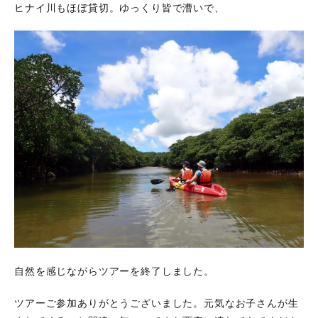
ヒナイ川もほぼ貸切。ゆっくり皆で漕いで、
自然を感じながらツアーを終了しました。
ツアーご参加ありがとうございました。元気なお子さんが生