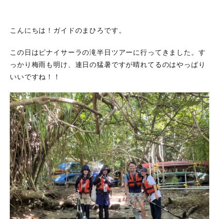
こんにちは！ガイドのまひろです。
この日はピナイサーラの滝半日ツアーに行ってきました。す
っかり梅雨も明け、連日の猛暑ですが晴れてるのはやっぱり
いいですね！！