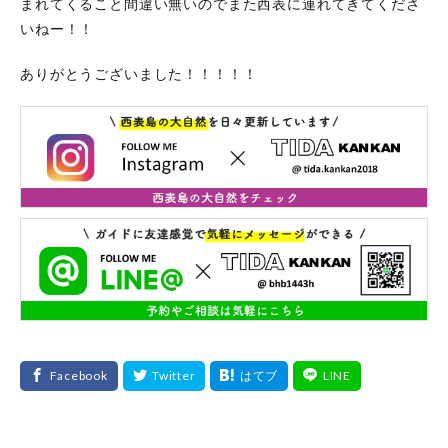
まれてくること間違い無いのでまた西表に連れてきてくださ
いねー！！
ありがとうございました！！！！！