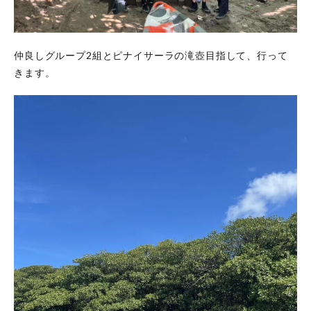
仲良しグループ2組とピナイサーラの滝壺目指して、行って
きます。