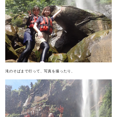
滝のそばまで行って、写真を撮ったり、