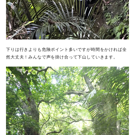
下りは行きよりも危険ポイント多いですが時間をかければ全
然大丈夫！みんなで声を掛け合って下山していきます。