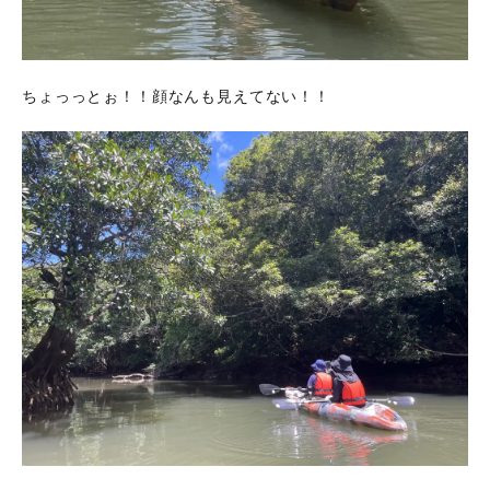
ちょっっとぉ！！顔なんも見えてない！！