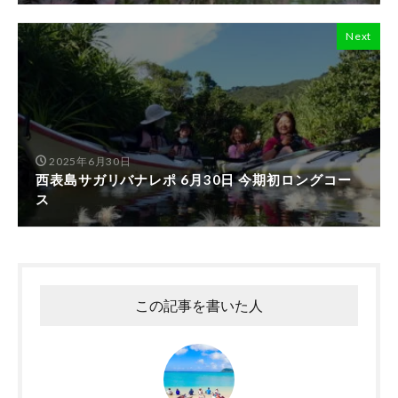
Next
2025年6月30日
西表島サガリバナレポ 6月30日 今期初ロングコー
ス
この記事を書いた人