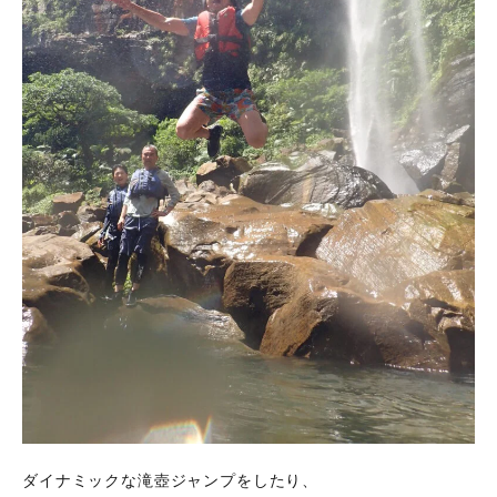
ダイナミックな滝壺ジャンプをしたり、