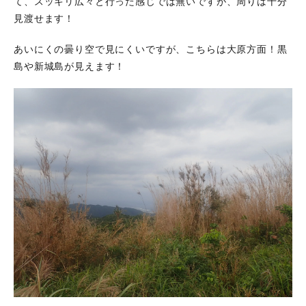
て、スッキリ広々と行った感じでは無いですが、周りは十分
見渡せます！
あいにくの曇り空で見にくいですが、こちらは大原方面！黒
島や新城島が見えます！