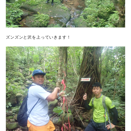
ズンズンと沢を上っていきます！