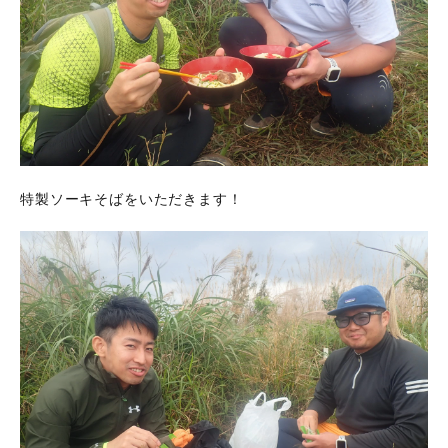
特製ソーキそばをいただきます！