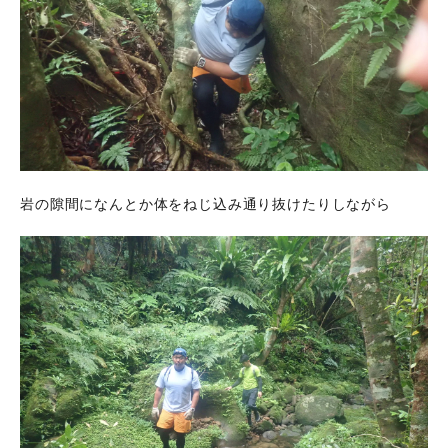
岩の隙間になんとか体をねじ込み通り抜けたりしながら