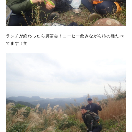
ランチが終わったら男茶会！コーヒー飲みながら柿の種たべ
てます！笑