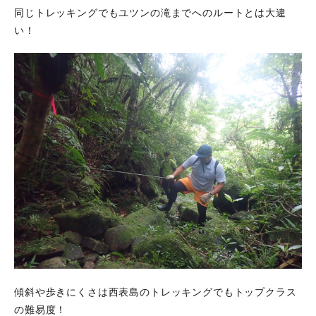
同じトレッキングでもユツンの滝までへのルートとは大違
い！
傾斜や歩きにくさは西表島のトレッキングでもトップクラス
の難易度！