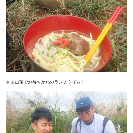
さぁ山頂でお待ちかねのランチタイム！