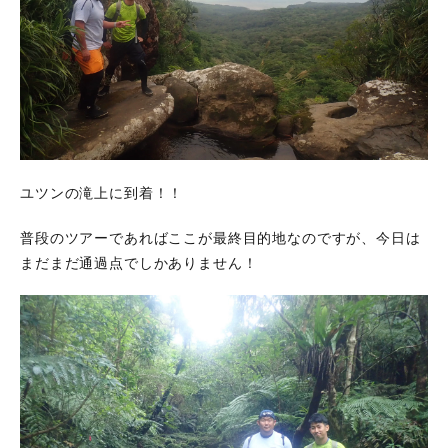
ユツンの滝上に到着！！
普段のツアーであればここが最終目的地なのですが、今日は
まだまだ通過点でしかありません！