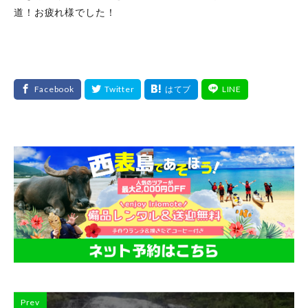
道！お疲れ様でした！
Prev