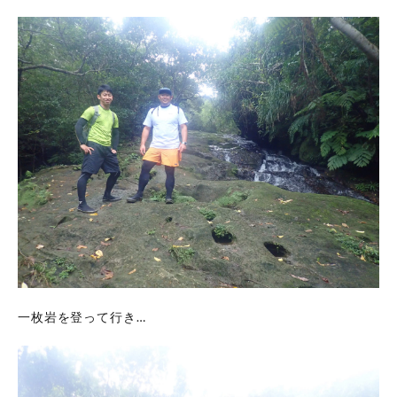
一枚岩を登って行き…