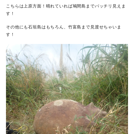
こちらは上原方面！晴れていれば鳩間島までバッチリ見えま
す！
その他にも石垣島はもちろん、竹富島まで見渡せちゃいま
す！