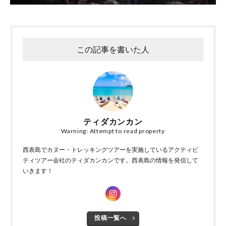
この記事を書いた人
ティダカンカン
Warning: Attempt to read property
西表島でカヌー・トレッキングツアーを実施しているアクティビ
ティツアー会社のティダカンカンです。西表島の情報を発信して
いきます！
投稿一覧へ