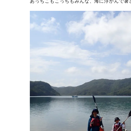
あっちこもこっちもみんな、海に浮かんで暑