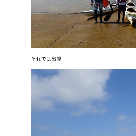
それでは出発