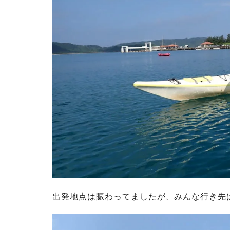
出発地点は賑わってましたが、みんな行き先