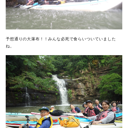
予想通りの大瀑布！！みんな必死で食らいついていました
ね。