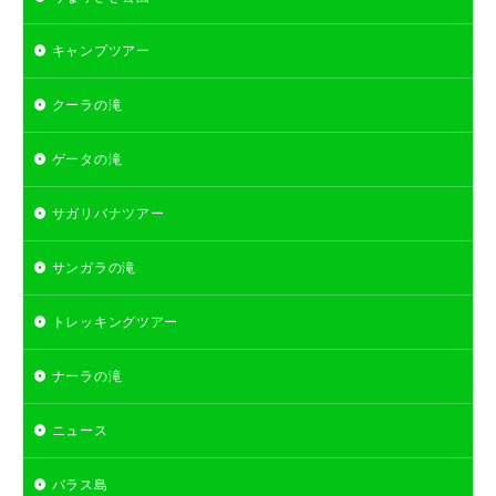
キャンプツアー
クーラの滝
ゲータの滝
サガリバナツアー
サンガラの滝
トレッキングツアー
ナーラの滝
ニュース
バラス島