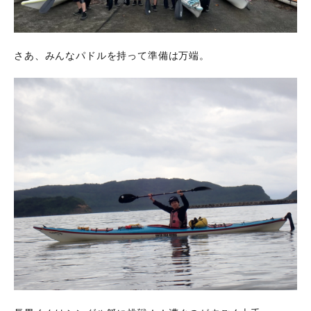
さあ、みんなパドルを持って準備は万端。