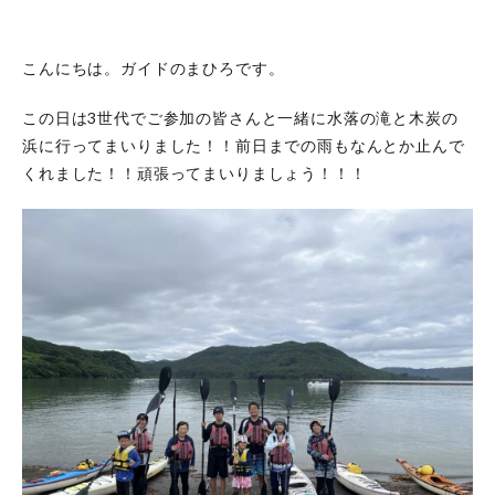
こんにちは。ガイドのまひろです。
この日は3世代でご参加の皆さんと一緒に水落の滝と木炭の
浜に行ってまいりました！！前日までの雨もなんとか止んで
くれました！！頑張ってまいりましょう！！！