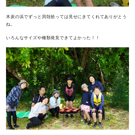
木炭の浜でずっと貝殻拾っては見せにきてくれてありがとう
ね。
いろんなサイズや種類発見できてよかった！！