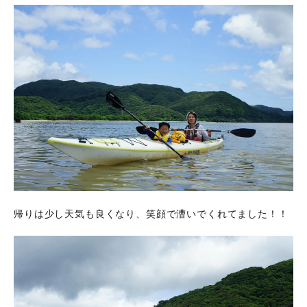
帰りは少し天気も良くなり、笑顔で漕いでくれてました！！