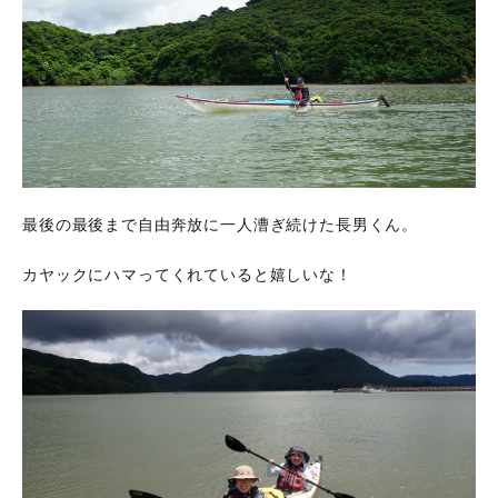
最後の最後まで自由奔放に一人漕ぎ続けた長男くん。
カヤックにハマってくれていると嬉しいな！