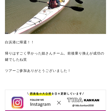
白浜港に帰還！！
帰りはすごく早かった姐さんチーム。前後乗り換えが成功の
鍵でしたね笑
ツアーご参加ありがとうございました！