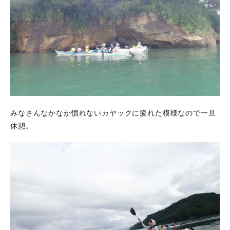
みなさんなかなか慣れないカヤックに疲れた模様なので一旦
休憩。