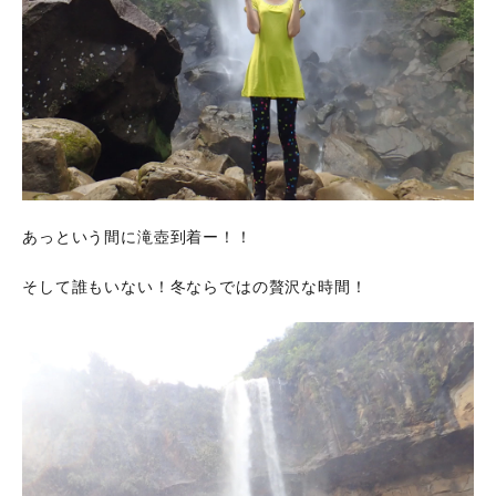
あっという間に滝壺到着ー！！
そして誰もいない！冬ならではの贅沢な時間！