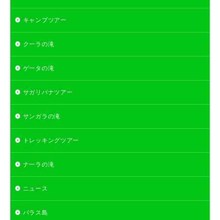
キャンプツアー
クーラの滝
ゲータの滝
サガリバナツアー
サンガラの滝
トレッキングツアー
ナーラの滝
ニュース
バラス島