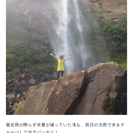
最近雨が降らず水量が減っていた滝も、前日の大雨で水をチ
ャージして迫力バッチリ！