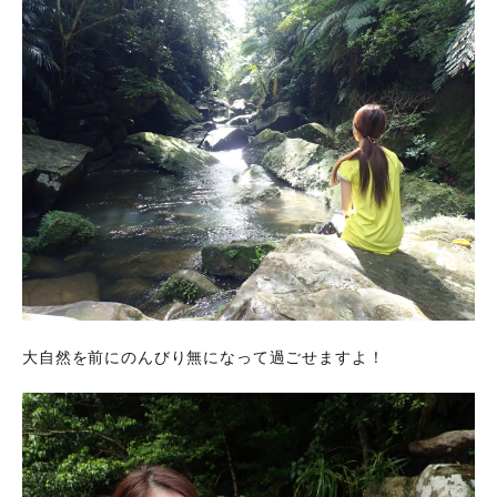
大自然を前にのんびり無になって過ごせますよ！