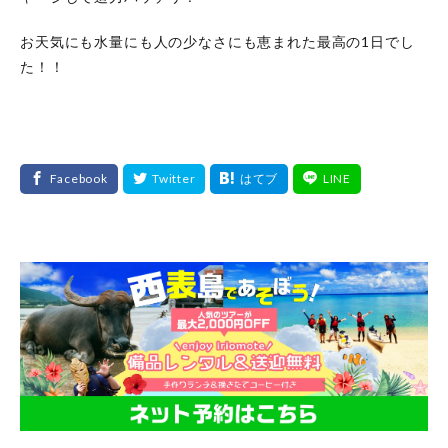
お天気にも水量にも人の少なさにも恵まれた最高の1日でし
た！！