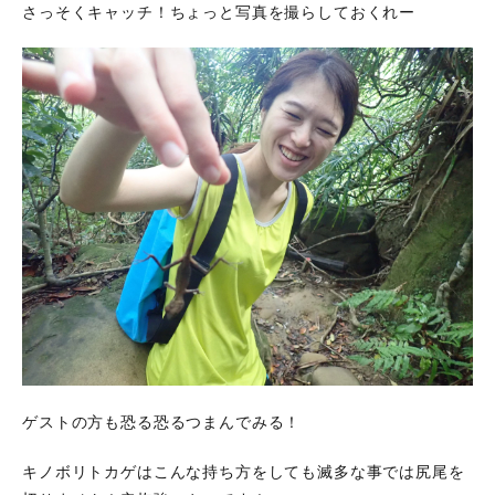
さっそくキャッチ！ちょっと写真を撮らしておくれー
ゲストの方も恐る恐るつまんでみる！
キノボリトカゲはこんな持ち方をしても滅多な事では尻尾を