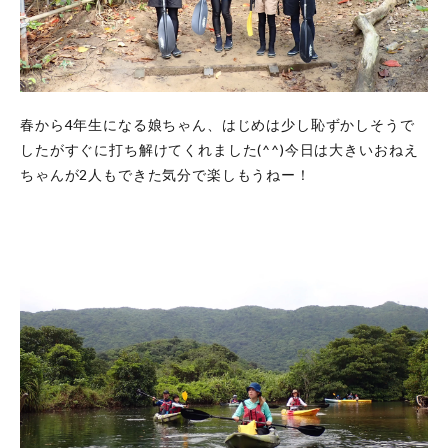
春から4年生になる娘ちゃん、はじめは少し恥ずかしそうで
したがすぐに打ち解けてくれました(^^)今日は大きいおねえ
ちゃんが2人もできた気分で楽しもうねー！