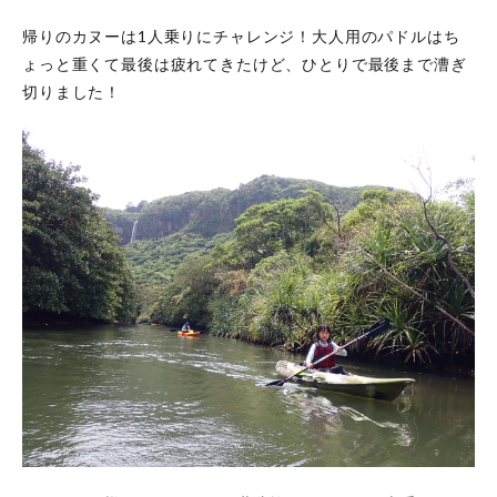
帰りのカヌーは1人乗りにチャレンジ！大人用のパドルはち
ょっと重くて最後は疲れてきたけど、ひとりで最後まで漕ぎ
切りました！