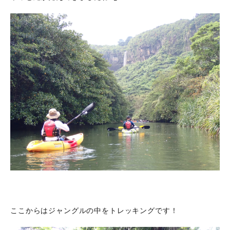
ここからはジャングルの中をトレッキングです！