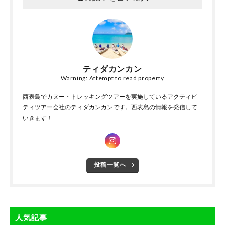
ティダカンカン
Warning: Attempt to read property
西表島でカヌー・トレッキングツアーを実施しているアクティビ
ティツアー会社のティダカンカンです。西表島の情報を発信して
いきます！
投稿一覧へ
人気記事