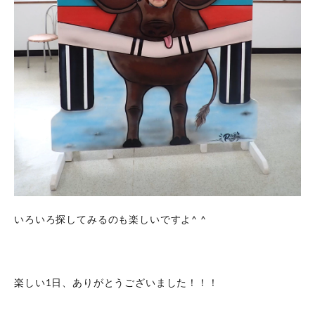
いろいろ探してみるのも楽しいですよ^ ^
楽しい1日、ありがとうございました！！！