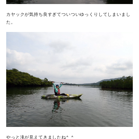
カヤックが気持ち良すぎてついついゆっくりしてしまいまし
た。
やっと滝が見えてきましたね^_^