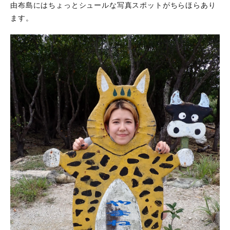
由布島にはちょっとシュールな写真スポットがちらほらあり
ます。