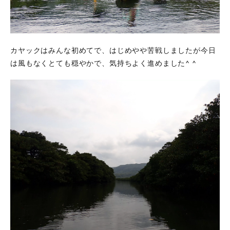
カヤックはみんな初めてで、はじめやや苦戦しましたが今日
は風もなくとても穏やかで、気持ちよく進めました^ ^