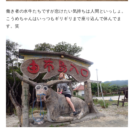
働き者の水牛たちですが怠けたい気持ちは人間といっしょ。
こうめちゃんはいっつもギリギリまで座り込んで休んでま
す。笑