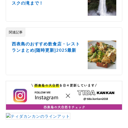
スクの滝まで！
関連記事
西表島のおすすめ飲食店・レスト
ランまとめ[随時更新]2025最新