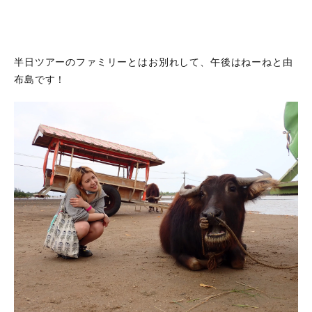
半日ツアーのファミリーとはお別れして、午後はねーねと由
布島です！