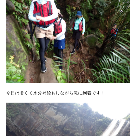
今日は暑くて水分補給もしながら滝に到着です！