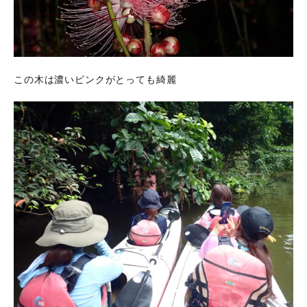
この木は濃いピンクがとっても綺麗