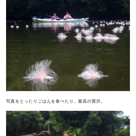
写真をとったりごはんを食べたり。最高の贅沢。