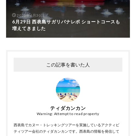
2023年6月30日
6月29日 西表島サガリバナレポ ショートコースも
増えてきました
この記事を書いた人
ティダカンカン
Warning: Attempt to read property
西表島でカヌー・トレッキングツアーを実施しているアクティビ
ティツアー会社のティダカンカンです。西表島の情報を発信して