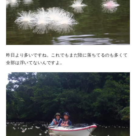
昨日より多いですね。これでもまだ陸に落ちてるのも多くて
全部は浮いてないんですよ。