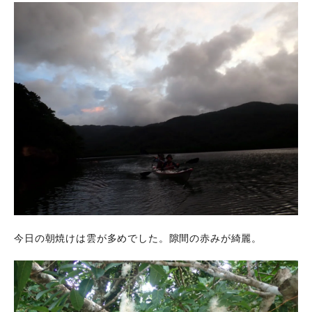
今日の朝焼けは雲が多めでした。隙間の赤みが綺麗。