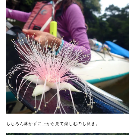
もちろん泳がずに上から見て楽しむのも良き。