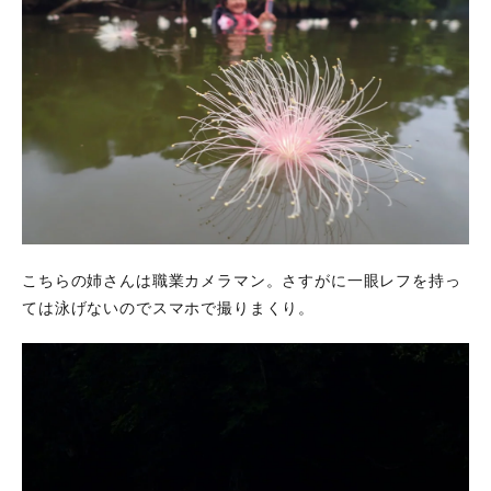
こちらの姉さんは職業カメラマン。さすがに一眼レフを持っ
ては泳げないのでスマホで撮りまくり。