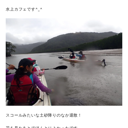
水上カフェです^_^
スコールみたいな土砂降りのなか退散！
花を見たあとでほんとによかったです。