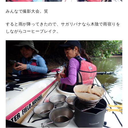
みんなで撮影大会。笑
すると雨が降ってきたので、サガリバナなら木陰で雨宿りを
しながらコーヒーブレイク。