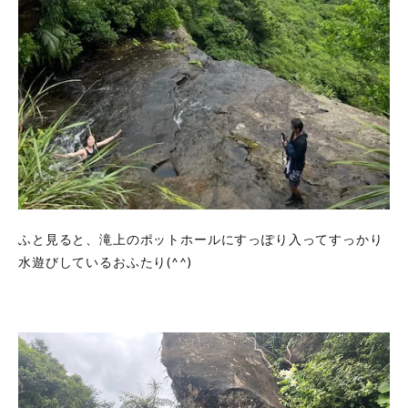
ふと見ると、滝上のポットホールにすっぽり入ってすっかり
水遊びしているおふたり(^^)