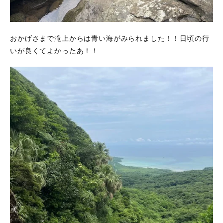
おかげさまで滝上からは青い海がみられました！！日頃の行
いが良くてよかったあ！！