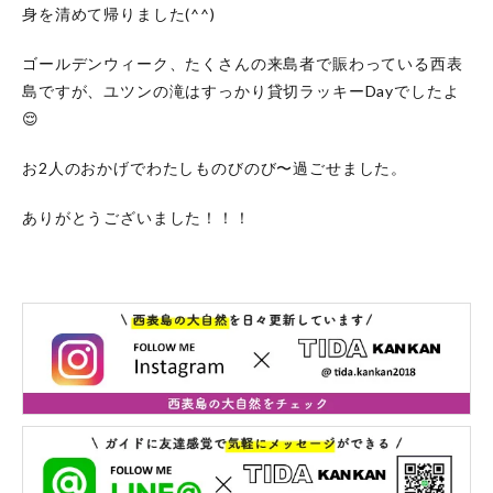
身を清めて帰りました(^^)
ゴールデンウィーク、たくさんの来島者で賑わっている西表
島ですが、ユツンの滝はすっかり貸切ラッキーDayでしたよ
😌
お2人のおかげでわたしものびのび〜過ごせました。
ありがとうございました！！！