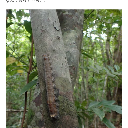
なんて言ってたら、、