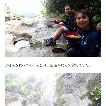
ごはんを食べてのーんびり。誰も来なくて貸切でした。