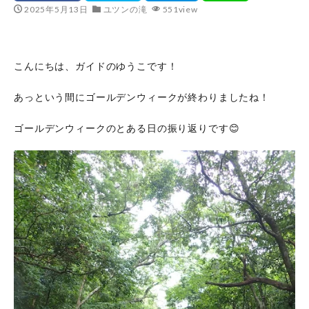
2025年5月13日
ユツンの滝
551view
こんにちは、ガイドのゆうこです！
あっという間にゴールデンウィークが終わりましたね！
ゴールデンウィークのとある日の振り返りです😊