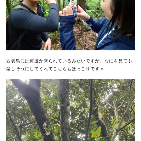
西表島には何度か来られているみたいですが、なにを見ても
楽しそうにしてくれてこちらもほっこりです☺️