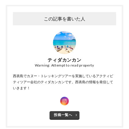
この記事を書いた人
ティダカンカン
Warning: Attempt to read property
西表島でカヌー・トレッキングツアーを実施しているアクティビ
ティツアー会社のティダカンカンです。西表島の情報を発信して
いきます！
投稿一覧へ