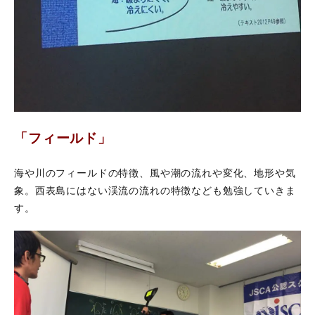
「フィールド」
海や川のフィールドの特徴、風や潮の流れや変化、地形や気
象。西表島にはない渓流の流れの特徴なども勉強していきま
す。