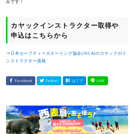
みです！
カヤックインストラクター取得や
申込はこちらから
⇒
日本セーフティーカヌーイング協会(JSCA)のカヤックのイ
ンストラクター資格