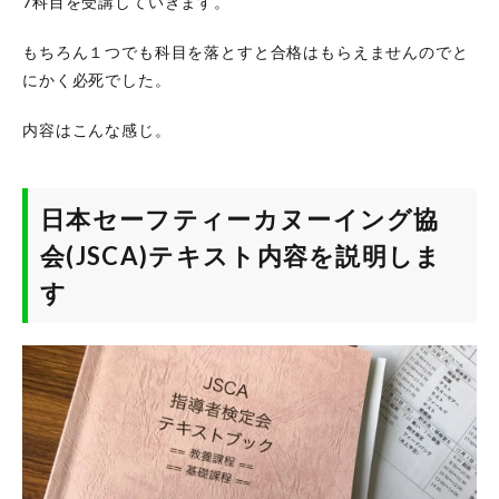
7科目を受講していきます。
もちろん１つでも科目を落とすと合格はもらえませんのでと
にかく必死でした。
内容はこんな感じ。
日本セーフティーカヌーイング協
会(JSCA)テキスト内容を説明しま
す