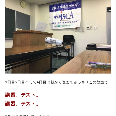
1日目2日目そして4日目は朝から晩までみっちりこの教室で
講習。テスト。
講習。テスト。