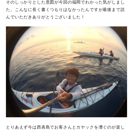
そのしっかりとした意図が今回の福岡でわかった気がしまし
た。こんなに長く書くつもりはなかったんですが最後まで読
んでいただきありがとうございました！
とりあえず今は西表島でお客さんとカヤックを漕ぐのが楽し