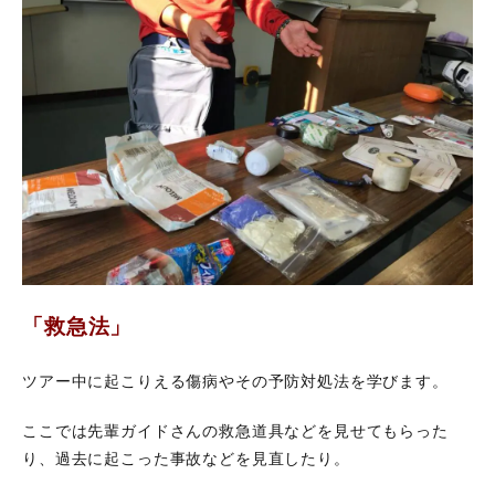
「救急法」
ツアー中に起こりえる傷病やその予防対処法を学びます。
ここでは先輩ガイドさんの救急道具などを見せてもらった
り、過去に起こった事故などを見直したり。