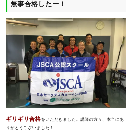
無事合格したー！
ギリギリ合格
をいただきました。講師の方々、本当にあ
りがとうございました！