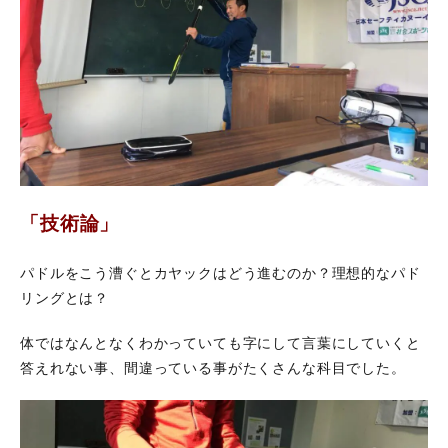
「技術論」
パドルをこう漕ぐとカヤックはどう進むのか？理想的なパド
リングとは？
体ではなんとなくわかっていても字にして言葉にしていくと
答えれない事、間違っている事がたくさんな科目でした。