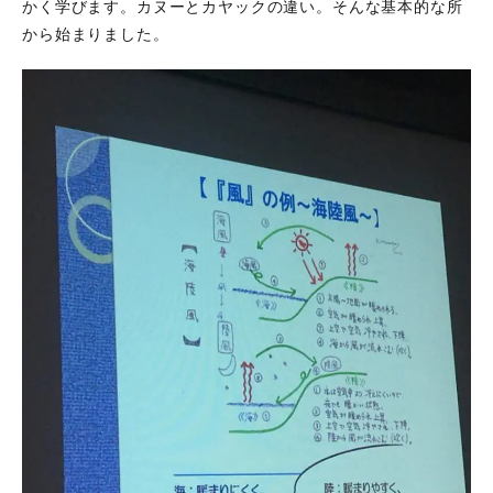
かく学びます。カヌーとカヤックの違い。そんな基本的な所
から始まりました。