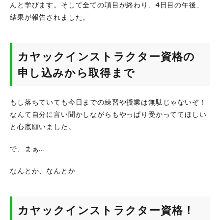
んと学びます。そして全ての項目が終わり、4日目の午後、
結果が報告されました。
カヤックインストラクター資格の
申し込みから取得まで
もし落ちていても今日までの練習や授業は無駄じゃないぞ！
なんて自分に言い聞かしながらもやっぱり受かっててほしい
と心底願いました。
で、まぁ…
なんとか、なんとか
カヤックインストラクター資格！