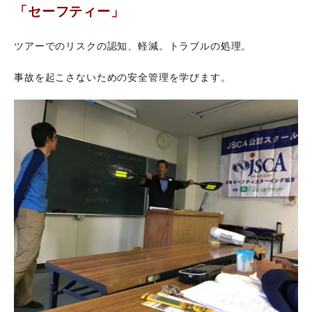
「セーフティー」
ツアーでのリスクの認知、軽減。トラブルの処理。
事故を起こさないための安全管理を学びます。