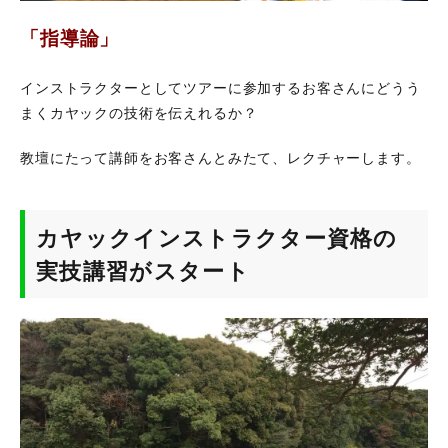
「指導論」
インストラクターとしてツアーに参加するお客さんにどうう
まくカヤックの技術を伝えれるか？
教壇にたって講師をお客さんとみたて、レクチャーします。
カヤックインストラクター資格の
実技講習がスタート