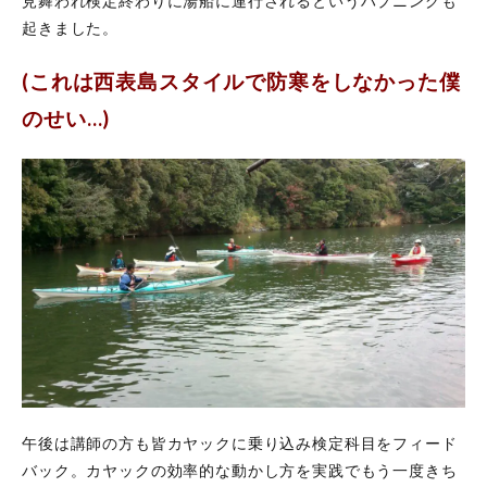
見舞われ検定終わりに湯船に連行されるというハプニングも
起きました。
(これは西表島スタイルで防寒をしなかった僕
のせい…)
午後は講師の方も皆カヤックに乗り込み検定科目をフィード
バック。カヤックの効率的な動かし方を実践でもう一度きち