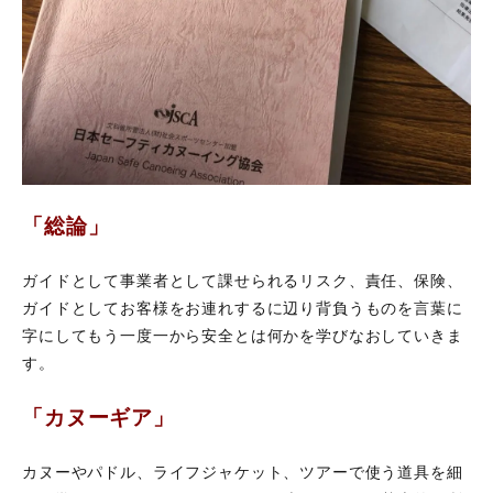
「総論」
ガイドとして事業者として課せられるリスク、責任、保険、
ガイドとしてお客様をお連れするに辺り背負うものを言葉に
字にしてもう一度一から安全とは何かを学びなおしていきま
す。
「カヌーギア」
カヌーやパドル、ライフジャケット、ツアーで使う道具を細