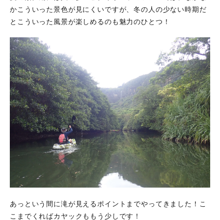
かこういった景色が見にくいですが、冬の人の少ない時期だ
とこういった風景が楽しめるのも魅力のひとつ！
あっという間に滝が見えるポイントまでやってきました！こ
こまでくればカヤックももう少しです！