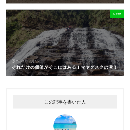
Next
2021年2月15日
それだけの価値がそこにはある！マヤグスクの滝！
この記事を書いた人