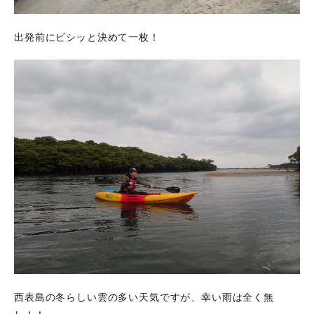
出発前にビシッと決めて一枚！
西表島の冬らしい雲の多い天気ですが、幸い雨は全く無