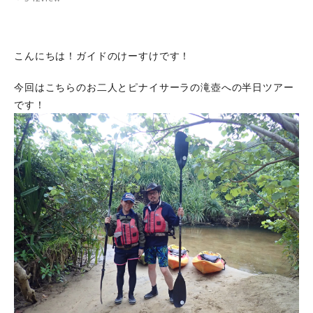
こんにちは！ガイドのけーすけです！
今回はこちらのお二人とピナイサーラの滝壺への半日ツアー
です！