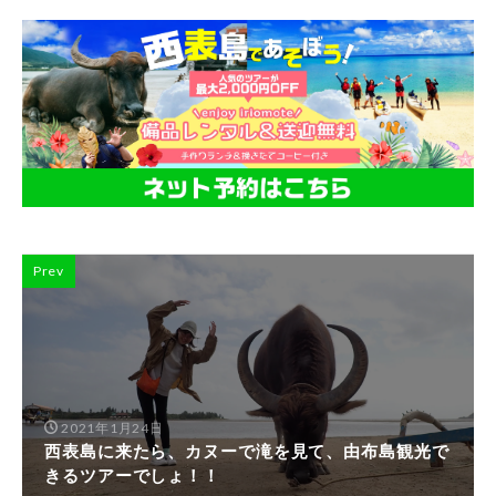
Prev
2021年1月24日
西表島に来たら、カヌーで滝を見て、由布島観光で
きるツアーでしょ！！