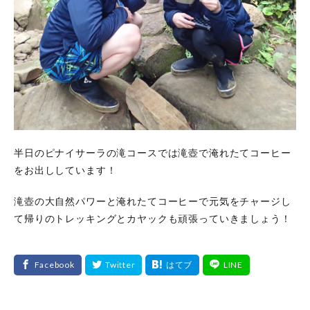
半日のピナイサーラの滝コースでは滝壺で淹れたてコーヒー
をお出ししています！
滝壺の大自然パワーと淹れたてコーヒーで元気をチャージし
て帰りのトレッキングとカヤックも頑張っていきましょう！