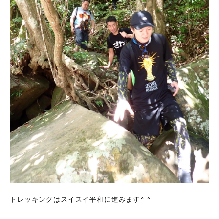
トレッキングはスイスイ平和に進みます^ ^