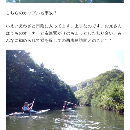
こちらのカップルも事故？
いえいえわざと日陰に入ってます。上手なのです。お兄さん
はうちのオーナーと友達繋がりのちょっとした知り合い。み
んなに勧められて満を辞しての西表島訪問とのこと^_^