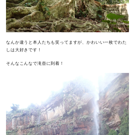
なんか違うと本人たちも笑ってますが、かわいい一枚でわた
しは大好きです！
そんなこんなで滝壺に到着！