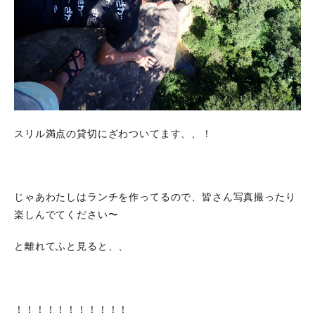
スリル満点の貸切にざわついてます、、！
じゃあわたしはランチを作ってるので、皆さん写真撮ったり
楽しんでてください〜
と離れてふと見ると、、
！！！！！！！！！！！