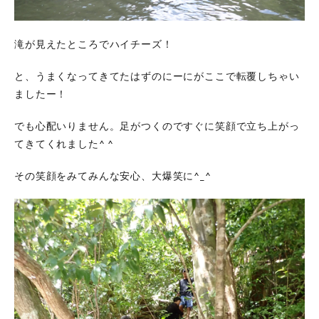
滝が見えたところでハイチーズ！
と、うまくなってきてたはずのにーにがここで転覆しちゃい
ましたー！
でも心配いりません。足がつくのですぐに笑顔で立ち上がっ
てきてくれました^ ^
その笑顔をみてみんな安心、大爆笑に^_^