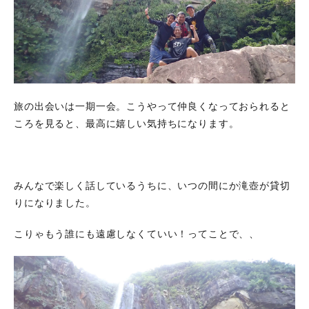
旅の出会いは一期一会。こうやって仲良くなっておられると
ころを見ると、最高に嬉しい気持ちになります。
みんなで楽しく話しているうちに、いつの間にか滝壺が貸切
りになりました。
こりゃもう誰にも遠慮しなくていい！ってことで、、