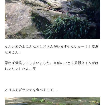
なんと岩の上にふんどし兄さんがいますやないかー！！立派
な赤ふん！
思わず爆笑してしまいました。当然のごとく撮影タイムがは
じまりましたよ。笑
とりあえずランチを食べまして、、