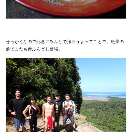
せっかくなので記念にみんなで撮ろうよってことで、絶景の
前でまたも赤ふんどし登場。