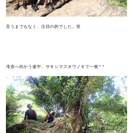
言うまでもなく、注目の的でした。笑
滝壺へ向かう途中、サキシマスオウノキで一枚^ ^