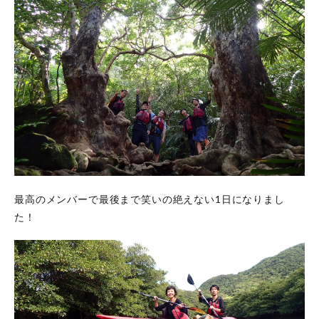
最高のメンバーで最後まで笑いの絶えない1日になりまし
た！