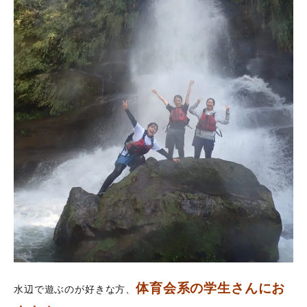
体育会系の学生さんにお
水辺で遊ぶのが好きな方、