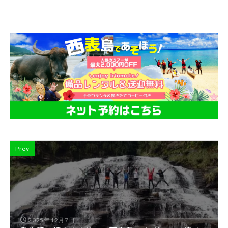
Prev
2025年12月7日