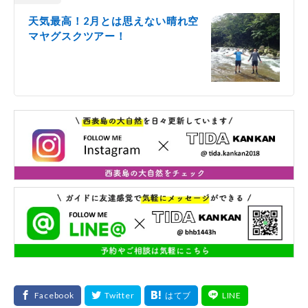
天気最高！2月とは思えない晴れ空
マヤグスクツアー！