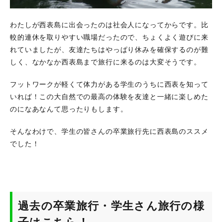
わたしが西表島に出会ったのは社会人になってからです。比
較的連休を取りやすい職場だったので、ちょくよく遊びに来
れていましたが、友達たちはやっぱり休みを確保するのが難
しく、なかなか西表島まで旅行に来るのは大変そうです。
フットワークが軽くて体力がある学生のうちに西表を知って
いれば！この大自然での最高の体験を友達と一緒に楽しめた
のになあなんて思ったりもします。
そんなわけで、学生の皆さんの卒業旅行先に西表島のススメ
でした！
過去の卒業旅行・学生さん旅行の様
子はこちら！