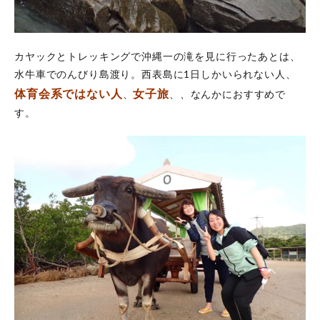
カヤックとトレッキングで沖縄一の滝を見に行ったあとは、
水牛車でのんびり島渡り。西表島に1日しかいられない人、
体育会系ではない人
女子旅
、
、、なんかにおすすめで
す。