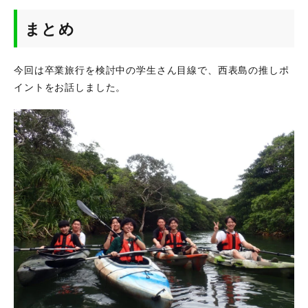
まとめ
今回は卒業旅行を検討中の学生さん目線で、西表島の推しポ
イントをお話しました。