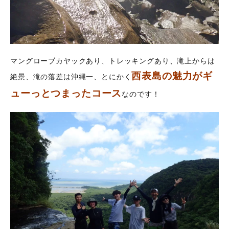
マングローブカヤックあり、トレッキングあり、滝上からは
西表島の魅力がギ
絶景、滝の落差は沖縄一、とにかく
ューっとつまったコース
なのです！