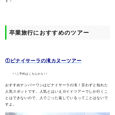
す！
卒業旅行におすすめのツアー
①ピナイサーラの滝カヌーツアー
↑↑
↑↑
ご予約はこちらから
おすすめナンバーワンはピナイサーラの滝！言わずと知れた
人気スポットです。人気とはいえガイドツアーでしか行くこ
とはできないので、人でごった返しているってことはないで
すよ。