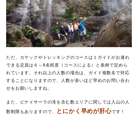
ただ、カヤックやトレッキングのコースは１ガイドがお連れ
できる定員は６～8名程度（コースによる）と条例で定めら
れています。それ以上の人数の場合は、ガイド複数名で対応
することになりますので、人数が多いほど早めのお問い合わ
せをお願いしますね。
また、ピナイサーラの滝を含む数エリアに関しては入山の人
とにかく早めが肝心
数制限もありますので、
です！